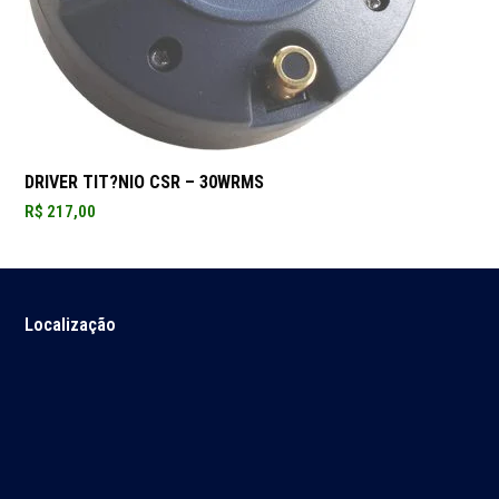
DRIVER TIT?NIO CSR – 30WRMS
R$
217,00
Localização