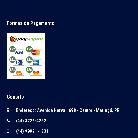
Formas de Pagamento
Contato
Endereço: Avenida Herval, 698 - Centro - Maringá, PR
(44) 3226-4252
(44) 99991-1231