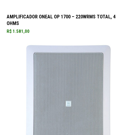
AMPLIFICADOR ONEAL OP 1700 – 220WRMS TOTAL, 4
OHMS
R$
1.581,00