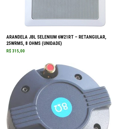
ARANDELA JBL SELENIUM 6W21RT – RETANGULAR,
25WRMS, 8 OHMS (UNIDADE)
R$
315,00