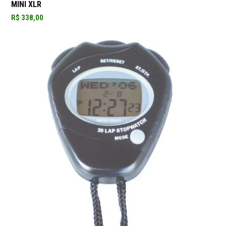
MINI XLR
R$
338,00