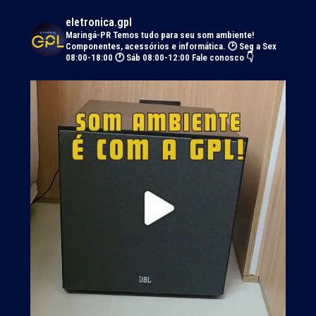
eletronica.gpl
Maringá-PR
Temos tudo para seu som ambiente!
Componentes, acessórios e informática.
🕑 Seg a Sex
08:00-18:00 🕐 Sáb 08:00-12:00
Fale conosco 👇