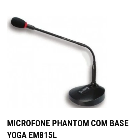
MICROFONE PHANTOM COM BASE
YOGA EM815L