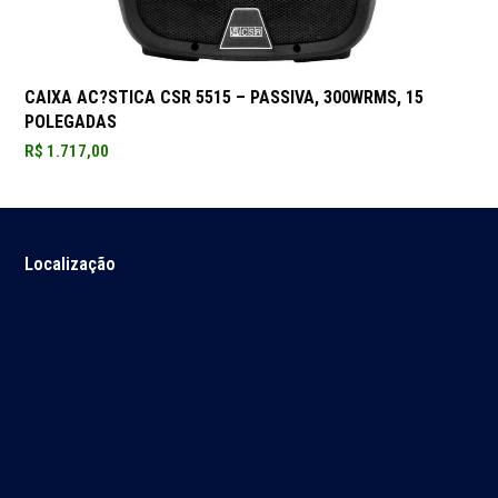
CAIXA AC?STICA CSR 5515 – PASSIVA, 300WRMS, 15
POLEGADAS
R$
1.717,00
Localização