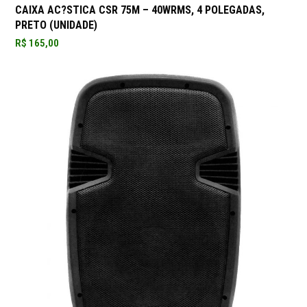
CAIXA AC?STICA CSR 75M – 40WRMS, 4 POLEGADAS,
PRETO (UNIDADE)
R$
165,00