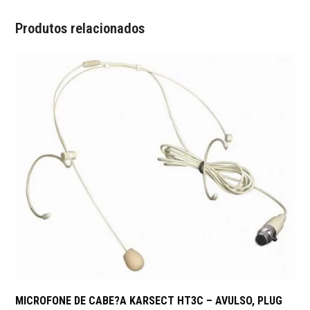
Produtos relacionados
MICROFONE DE CABE?A KARSECT HT3C – AVULSO, PLUG