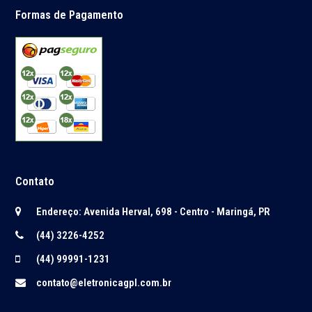
Formas de Pagamento
Contato
Endereço: Avenida Herval, 698 - Centro - Maringá, PR
(44) 3226-4252
(44) 99991-1231
contato@eletronicagpl.com.br