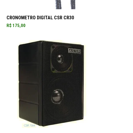
CRONOMETRO DIGITAL CSR CR30
R$
175,00