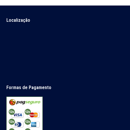
Localização
Formas de Pagamento