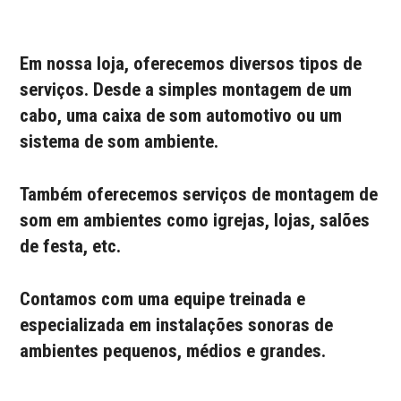
Em nossa loja, oferecemos diversos tipos de
serviços. Desde a simples montagem de um
cabo, uma caixa de som automotivo ou um
sistema de som ambiente.
Também oferecemos serviços de montagem de
som em ambientes como igrejas, lojas, salões
de festa, etc.
Contamos com uma equipe treinada e
especializada em instalações sonoras de
ambientes pequenos, médios e grandes.