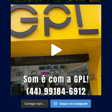
Carregar mais...
Seguir no Instagram