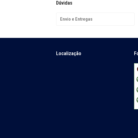
Dúvidas
Envio e Entregas
Localização
F