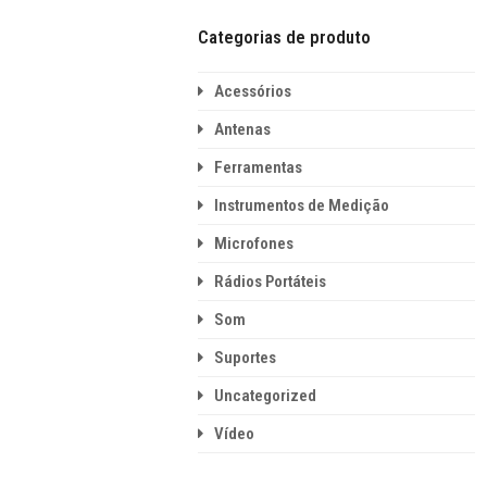
Categorias de produto
Acessórios
Antenas
Ferramentas
Instrumentos de Medição
Microfones
Rádios Portáteis
Som
Suportes
Uncategorized
Vídeo