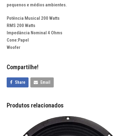
pequenos e médios ambientes.
Potência Musical 200 Watts
RMS 200 Watts
Impedância Nominal 4 Ohms
Cone:Papel
Woofer
Compartilhe!
Share
Email
Produtos relacionados