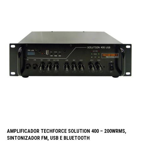
AMPLIFICADOR TECHFORCE SOLUTION 400 – 200WRMS,
SINTONIZADOR FM, USB E BLUETOOTH