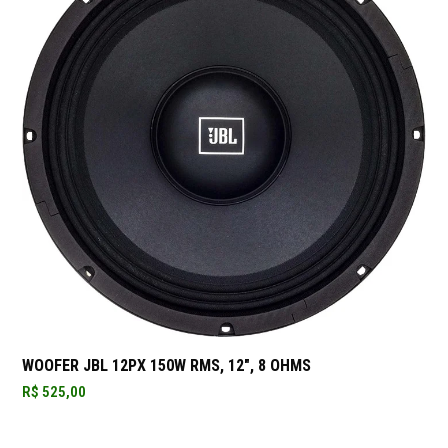
WOOFER JBL 12PX 150W RMS, 12″, 8 OHMS
R$
525,00