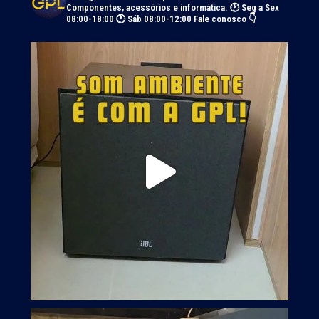
Componentes, acessórios e informática.
🕑 Seg a Sex
08:00-18:00 🕐 Sáb 08:00-12:00
Fale conosco 👇