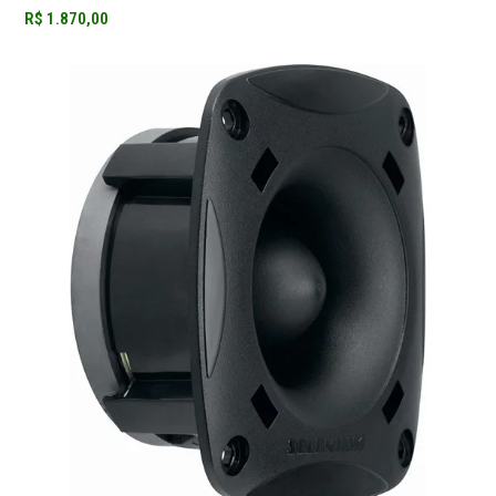
R$
1.870,00