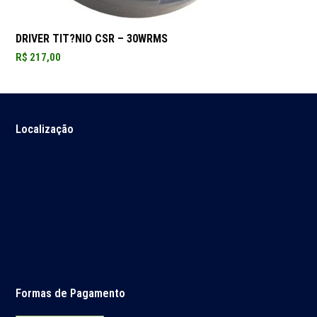
DRIVER TIT?NIO CSR – 30WRMS
R$
217,00
Localização
Formas de Pagamento