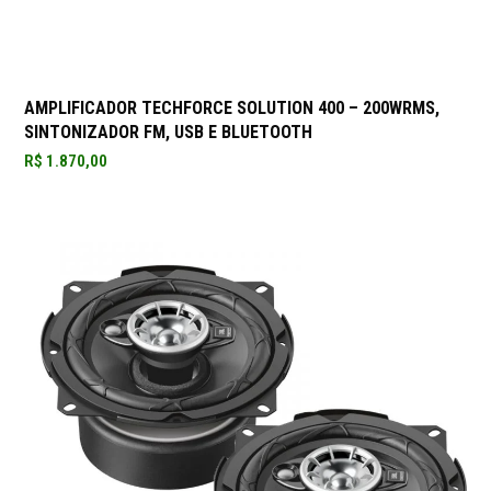
AMPLIFICADOR TECHFORCE SOLUTION 400 – 200WRMS,
SINTONIZADOR FM, USB E BLUETOOTH
R$
1.870,00