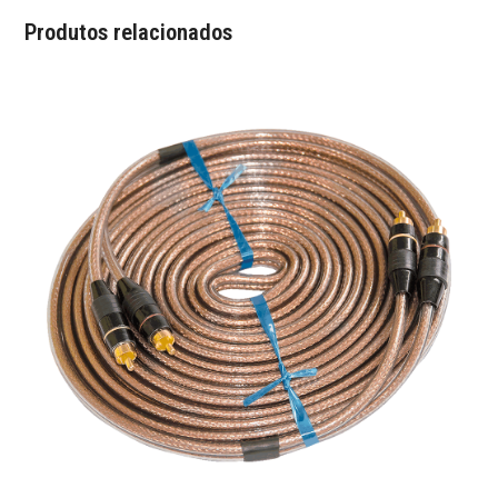
Produtos relacionados