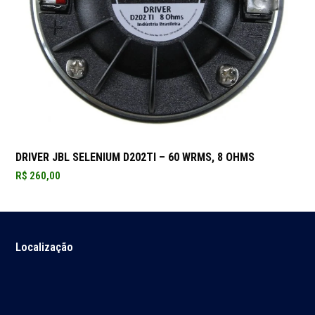
DRIVER JBL SELENIUM D202TI – 60 WRMS, 8 OHMS
R$
260,00
Localização