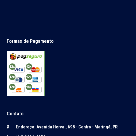
Formas de Pagamento
Contato
Endereço: Avenida Herval, 698 - Centro - Maringá, PR