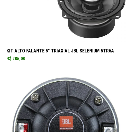
KIT ALTO FALANTE 5″ TRIAXIAL JBL SELENIUM 5TR6A
R$
285,00