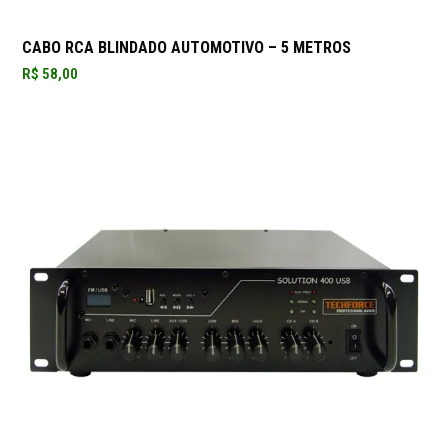
CABO RCA BLINDADO AUTOMOTIVO – 5 METROS
R$
58,00