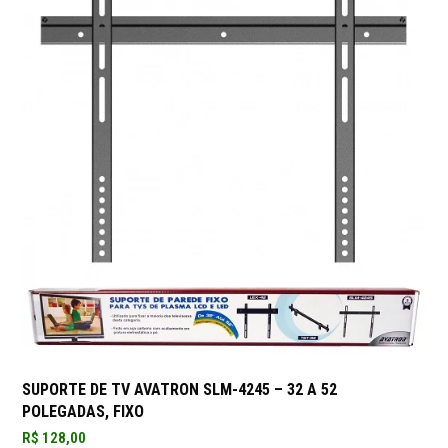
SUPORTE DE TV AVATRON SLM-4245 – 32 A 52
POLEGADAS, FIXO
R$
128,00