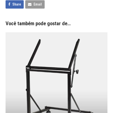
Share
Email
Você também pode gostar de…