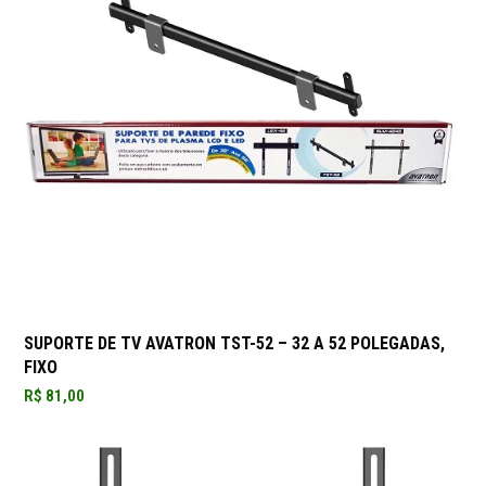
SUPORTE DE TV AVATRON TST-52 – 32 A 52 POLEGADAS,
FIXO
R$
81,00