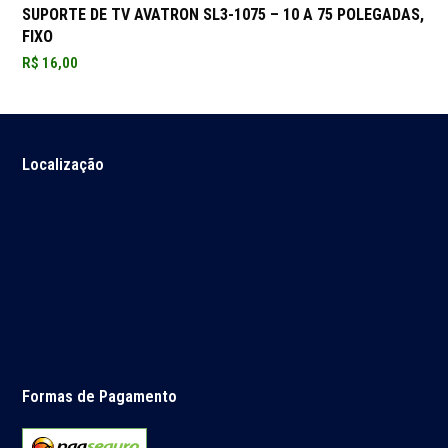
SUPORTE DE TV AVATRON SL3-1075 – 10 A 75 POLEGADAS,
FIXO
R$
16,00
Localização
Formas de Pagamento