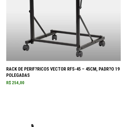
RACK DE PERIF?RICOS VECTOR RFS-45 – 45CM, PADR?O 19
POLEGADAS
R$
254,00