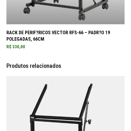
RACK DE PERIF?RICOS VECTOR RFS-66 – PADR?O 19
POLEGADAS, 66CM
R$
330,00
Produtos relacionados