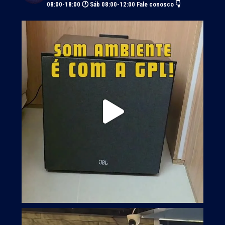
08:00-18:00 🕐 Sáb 08:00-12:00
Fale conosco 👇