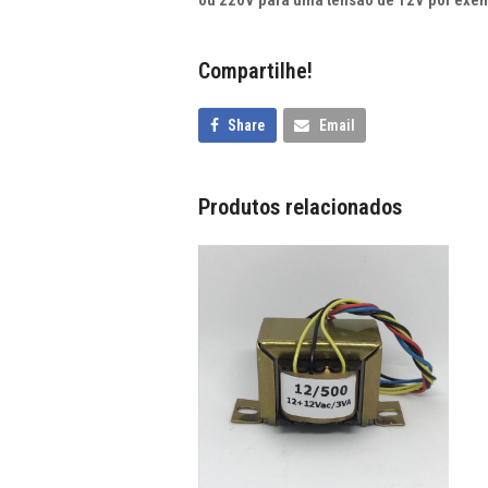
Compartilhe!
Share
Email
Produtos relacionados