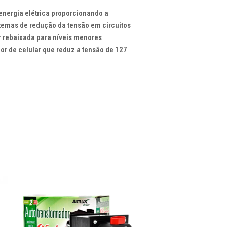
energia elétrica proporcionando a
stemas de redução da tensão em circuitos
 rebaixada para níveis menores
dor de celular que reduz a tensão de 127