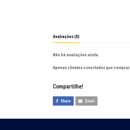
Avaliações (0)
Não há avaliações ainda.
Apenas clientes conectados que comprar
Compartilhe!
Share
Email