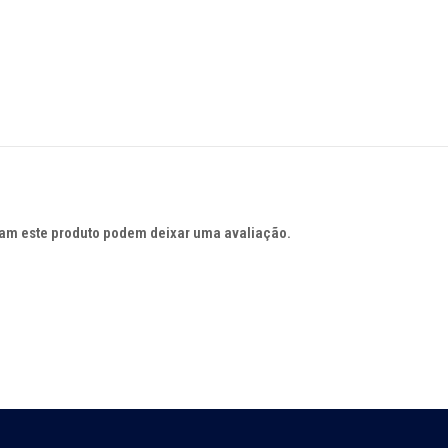
quantidade
am este produto podem deixar uma avaliação.