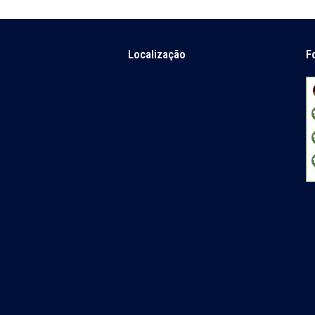
Localização
F