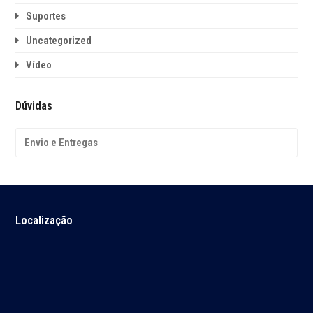
Suportes
Uncategorized
Vídeo
Dúvidas
Envio e Entregas
Localização