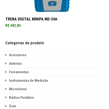
TRENA DIGITAL MINIPA MD-50A
R$
482,85
Categorias de produto
Acessórios
Antenas
Ferramentas
Instrumentos de Medição
Microfones
Rádios Portáteis
Som