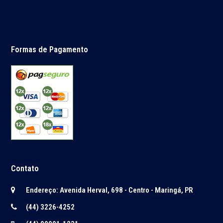
Formas de Pagamento
Contato
Endereço: Avenida Herval, 698 - Centro - Maringá, PR
(44) 3226-4252