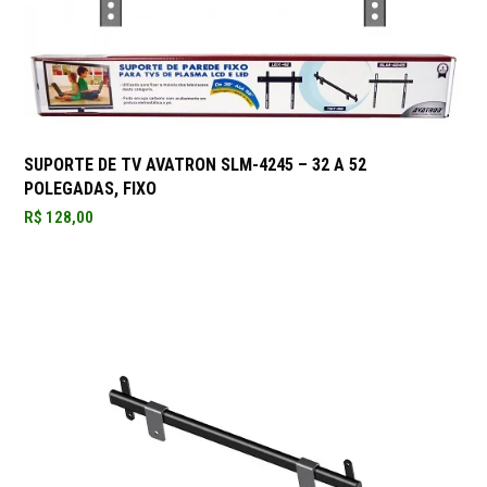
SUPORTE DE TV AVATRON SLM-4245 – 32 A 52
POLEGADAS, FIXO
R$
128,00