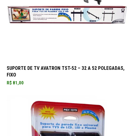
SUPORTE DE TV AVATRON TST-52 – 32 A 52 POLEGADAS,
FIXO
R$
81,00