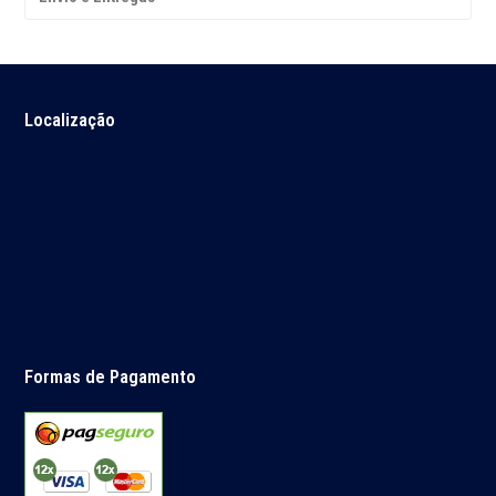
Localização
Formas de Pagamento