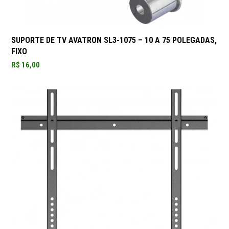
SUPORTE DE TV AVATRON SL3-1075 – 10 A 75 POLEGADAS,
FIXO
R$
16,00