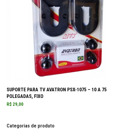
SUPORTE PARA TV AVATRON PSX-1075 – 10 A 75
POLEGADAS, FIXO
R$
29,00
Categorias de produto