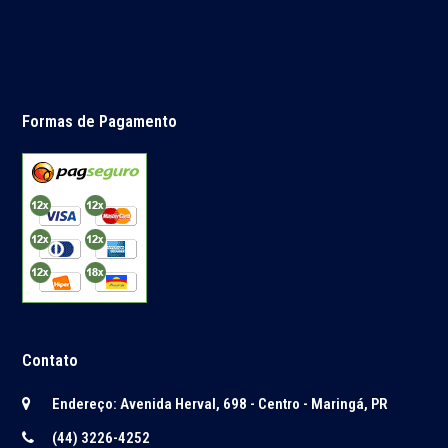
Formas de Pagamento
Contato
Endereço: Avenida Herval, 698 - Centro - Maringá, PR
(44) 3226-4252