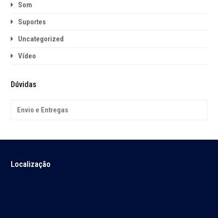
Som
Suportes
Uncategorized
Vídeo
Dúvidas
Envio e Entregas
Localização