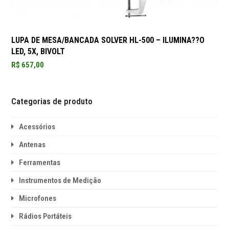
LUPA DE MESA/BANCADA SOLVER HL-500 – ILUMINA??O
LED, 5X, BIVOLT
R$
657,00
Categorias de produto
Acessórios
Antenas
Ferramentas
Instrumentos de Medição
Microfones
Rádios Portáteis