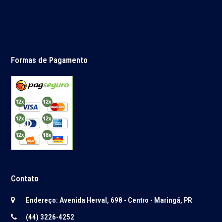
Formas de Pagamento
Contato
Endereço: Avenida Herval, 698 - Centro - Maringá, PR
(44) 3226-4252