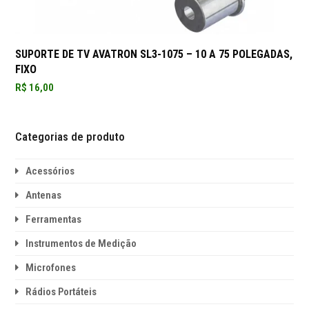
SUPORTE DE TV AVATRON SL3-1075 – 10 A 75 POLEGADAS,
FIXO
R$
16,00
Categorias de produto
Acessórios
Antenas
Ferramentas
Instrumentos de Medição
Microfones
Rádios Portáteis