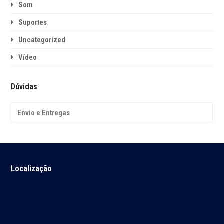
Som
Suportes
Uncategorized
Vídeo
Dúvidas
Envio e Entregas
Localização