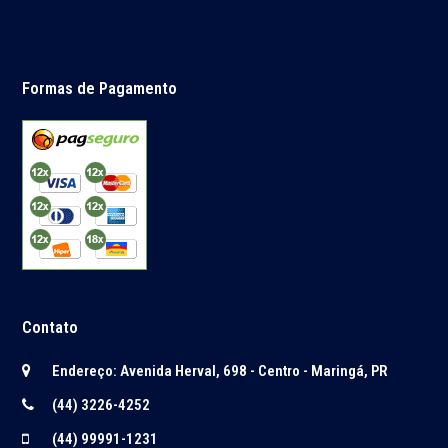
Formas de Pagamento
Contato
Endereço: Avenida Herval, 698 - Centro - Maringá, PR
(44) 3226-4252
(44) 99991-1231