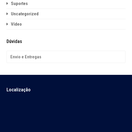
Suportes
Uncategorized
Vídeo
Dúvidas
Envio e Entregas
Localização