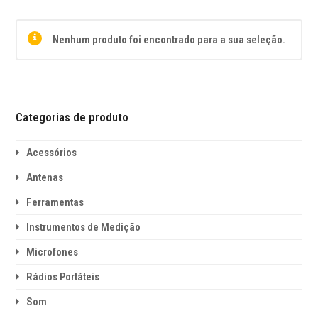
Nenhum produto foi encontrado para a sua seleção.
Categorias de produto
Acessórios
Antenas
Ferramentas
Instrumentos de Medição
Microfones
Rádios Portáteis
Som