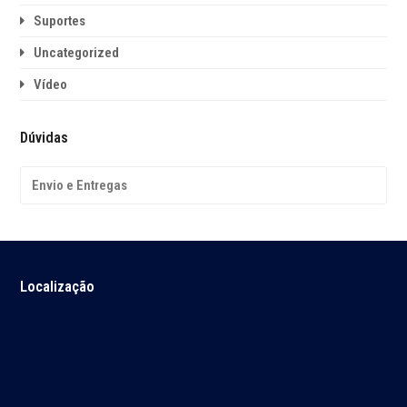
Suportes
Uncategorized
Vídeo
Dúvidas
Envio e Entregas
Localização