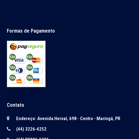
Formas de Pagamento
Contato
Endereço: Avenida Herval, 698 - Centro - Maringá, PR
(44) 3226-4252