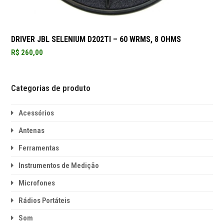
DRIVER JBL SELENIUM D202TI – 60 WRMS, 8 OHMS
R$
260,00
Categorias de produto
Acessórios
Antenas
Ferramentas
Instrumentos de Medição
Microfones
Rádios Portáteis
Som