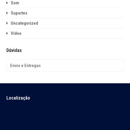
Som
Suportes
Uncategorized
Vídeo
Dúvidas
Envio e Entregas
Localização