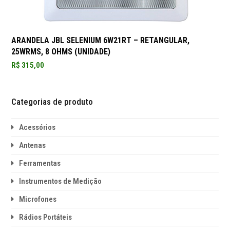
ARANDELA JBL SELENIUM 6W21RT – RETANGULAR,
25WRMS, 8 OHMS (UNIDADE)
R$
315,00
Categorias de produto
Acessórios
Antenas
Ferramentas
Instrumentos de Medição
Microfones
Rádios Portáteis