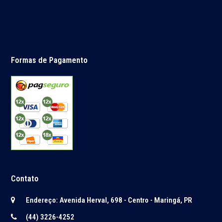
Formas de Pagamento
Contato
Endereço: Avenida Herval, 698 - Centro - Maringá, PR
(44) 3226-4252