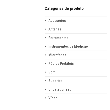
Categorias de produto
Acessórios
Antenas
Ferramentas
Instrumentos de Medição
Microfones
Rádios Portáteis
Som
Suportes
Uncategorized
Vídeo