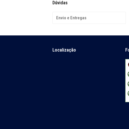
Dúvidas
Envio e Entregas
Localização
F