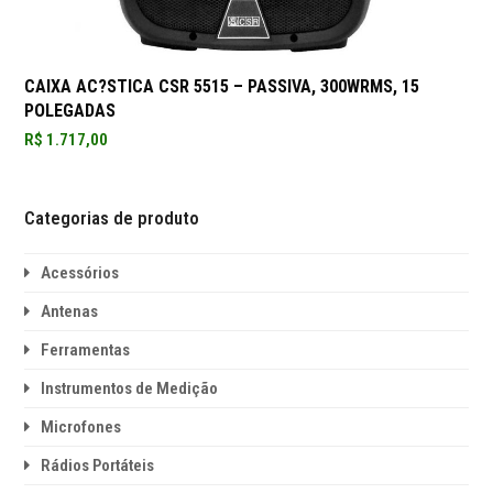
CAIXA AC?STICA CSR 5515 – PASSIVA, 300WRMS, 15
POLEGADAS
R$
1.717,00
Categorias de produto
Acessórios
Antenas
Ferramentas
Instrumentos de Medição
Microfones
Rádios Portáteis