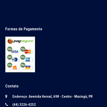
Formas de Pagamento
Contato
Endereço: Avenida Herval, 698 - Centro - Maringá, PR
(44) 3226-4252