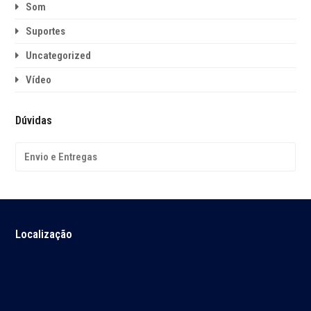
Som
Suportes
Uncategorized
Vídeo
Dúvidas
Envio e Entregas
Localização