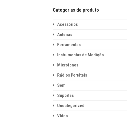
Categorias de produto
Acessórios
Antenas
Ferramentas
Instrumentos de Medição
Microfones
Rádios Portáteis
Som
Suportes
Uncategorized
Vídeo