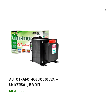
ADICIONAR AO CARRINHO
AUTOTRAFO FIOLUX 5000VA –
UNIVERSAL, BIVOLT
R$
355,00