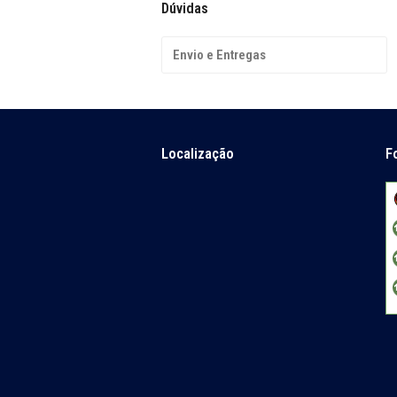
Dúvidas
Envio e Entregas
Localização
F