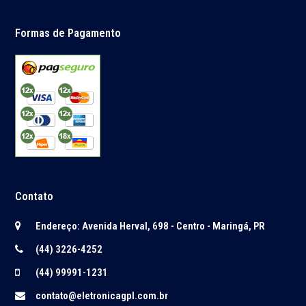
Formas de Pagamento
Contato
Endereço: Avenida Herval, 698 - Centro - Maringá, PR
(44) 3226-4252
(44) 99991-1231
contato@eletronicagpl.com.br