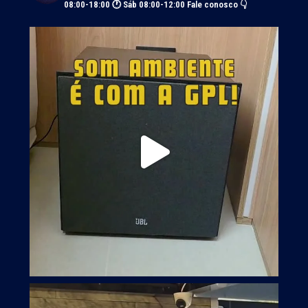
08:00-18:00 🕐 Sáb 08:00-12:00
Fale conosco 👇