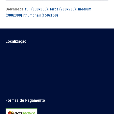
Downloads
:
full (800x800)
|
large (980x980)
|
medium
(300x300)
|
thumbnail (150x150)
Localização
Formas de Pagamento