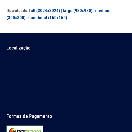
Downloads
:
full (3024x3024)
|
large (980x980)
|
medium
(300x300)
|
thumbnail (150x150)
Localização
Formas de Pagamento