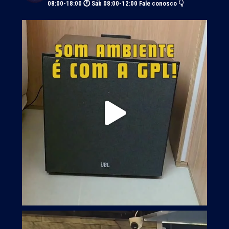
08:00-18:00 🕐 Sáb 08:00-12:00
Fale conosco 👇