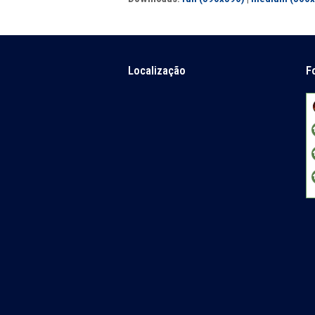
Localização
F