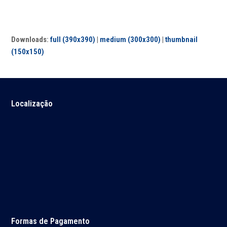
Downloads
:
full (390x390)
|
medium (300x300)
|
thumbnail
(150x150)
Localização
Formas de Pagamento