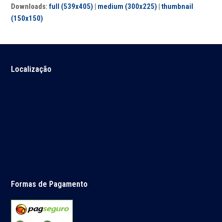
Downloads
:
full (539x405)
|
medium (300x225)
|
thumbnail
(150x150)
Localização
Formas de Pagamento