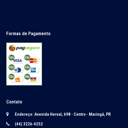
Formas de Pagamento
Contato
Endereço: Avenida Herval, 698 - Centro - Maringá, PR
(44) 3226-4252