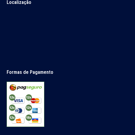
Localização
Formas de Pagamento