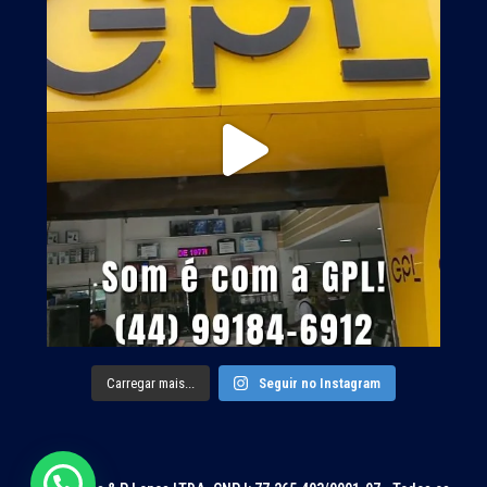
Carregar mais...
Seguir no Instagram