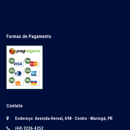
Formas de Pagamento
Contato
Endereço: Avenida Herval, 698 - Centro - Maringá, PR
(44) 3226-4252